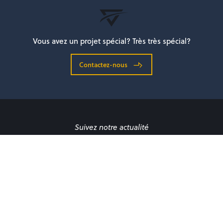
Vous avez un projet spécial? Très très spécial?
Contactez-nous
Suivez notre actualité
À propos
Scène & Évènements