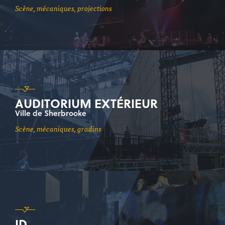
scène, mécaniques, projections
AUDITORIUM EXTÉRIEUR
Ville de Sherbrooke
scène, mécaniques, gradins
ID