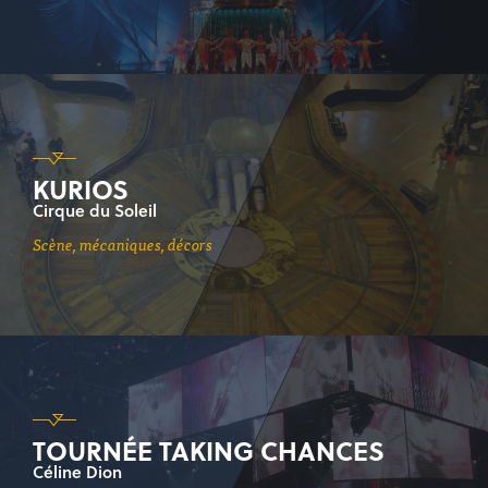
KURIOS
Cirque du Soleil
scène, mécaniques, décors
TOURNÉE TAKING CHANCES
Céline Dion