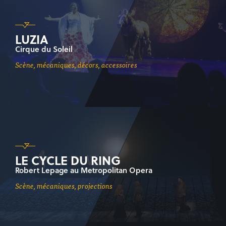
LUZIA
Cirque du Soleil
scène, mécaniques, décors, accessoires
LE CYCLE DU RING
Robert Lepage au Metropolitan Opera
scène, mécaniques, projections