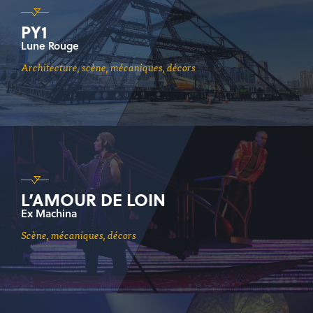
PY1
Lune Rouge
architecture, scène, mécaniques, décors
L’AMOUR DE LOIN
Ex Machina
scène, mécaniques, décors