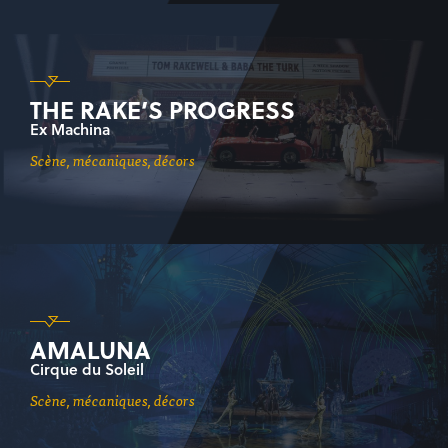
THE RAKE’S PROGRESS
Ex Machina
scène, mécaniques, décors
AMALUNA
Cirque du Soleil
scène, mécaniques, décors