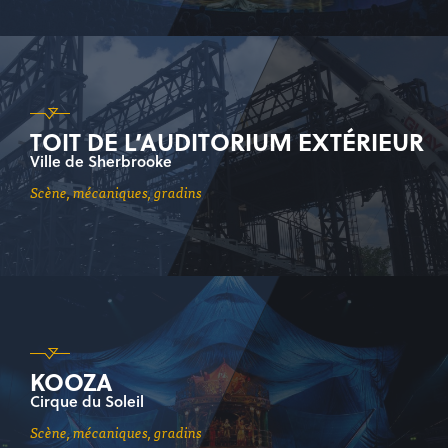
TOIT DE L’AUDITORIUM EXTÉRIEUR
Ville de Sherbrooke
scène, mécaniques, gradins
KOOZA
Cirque du Soleil
scène, mécaniques, gradins