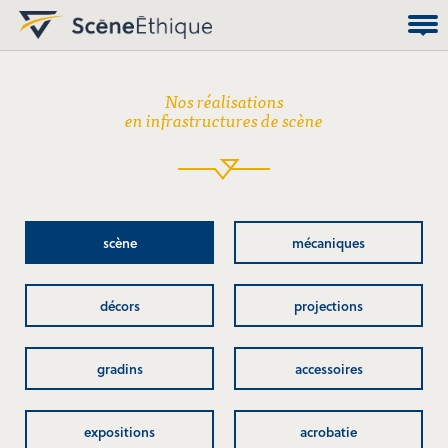
Nos réalisations
en infrastructures de scène
scène
mécaniques
décors
projections
gradins
accessoires
expositions
acrobatie