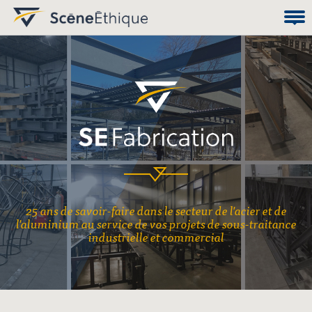
25 ans de savoir-faire dans le secteur de l'acier et de
l'aluminium au service de vos projets de sous-traitance
industrielle et commercial