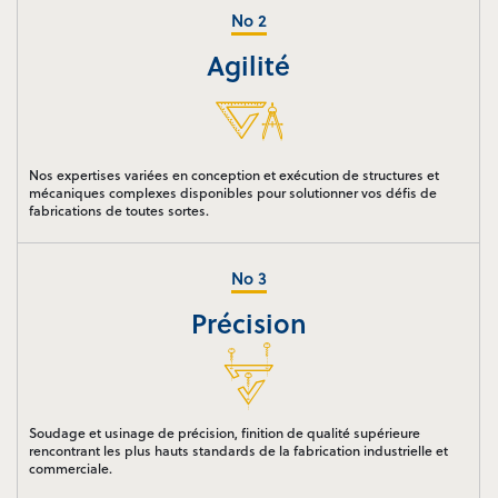
Agilité
Nos expertises variées en conception et exécution de structures et
mécaniques complexes disponibles pour solutionner vos défis de
fabrications de toutes sortes.
Précision
Soudage et usinage de précision, finition de qualité supérieure
rencontrant les plus hauts standards de la fabrication industrielle et
commerciale.