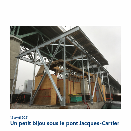
12 avril 2021
Un petit bijou sous le pont Jacques-Cartier