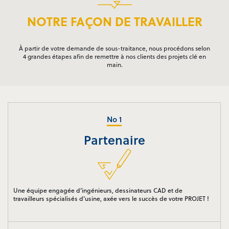
NOTRE FAÇON DE TRAVAILLER
À partir de votre demande de sous-traitance, nous procédons selon
4 grandes étapes afin de remettre à nos clients des projets clé en
main.
Partenaire
Une équipe engagée d’ingénieurs, dessinateurs CAD et de
travailleurs spécialisés d’usine, axée vers le succès de votre PROJET !