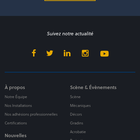
Suivez notre actualité
À propos
Scène & Évènements
Notre Équipe
Scène
Nos Installations
Mécaniques
Nos adhésions professionnelles
Décors
Certifications
Gradins
Acrobatie
Nouvelles