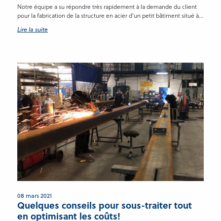
Notre équipe a su répondre très rapidement à la demande du client
pour la fabrication de la structure en acier d’un petit bâtiment situé à...
Lire la suite
08 mars 2021
Quelques conseils pour sous-traiter tout
en optimisant les coûts!