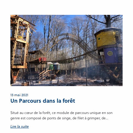
13 mai 2021
Un Parcours dans la forêt
Situé au cœur de la forêt, ce module de parcours unique en son
genre est composé de ponts de singe, de filet à grimper, de...
Lire la suite