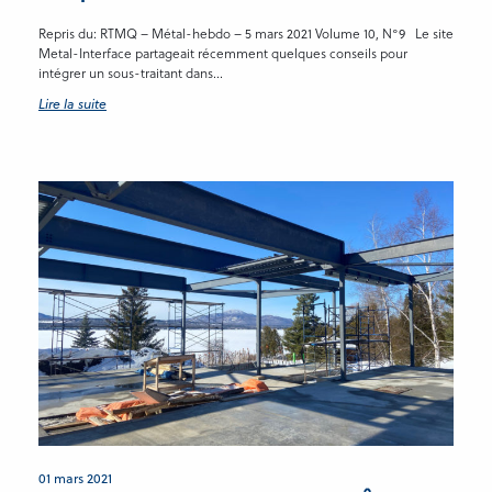
Repris du: RTMQ – Métal-hebdo – 5 mars 2021 Volume 10, N°9 Le site
Metal-Interface partageait récemment quelques conseils pour
intégrer un sous-traitant dans...
Lire la suite
01 mars 2021