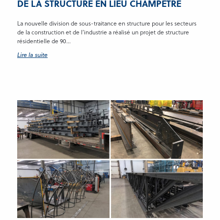
DE LA STRUCTURE EN LIEU CHAMPÊTRE
La nouvelle division de sous-traitance en structure pour les secteurs
de la construction et de l’industrie a réalisé un projet de structure
résidentielle de 90...
Lire la suite