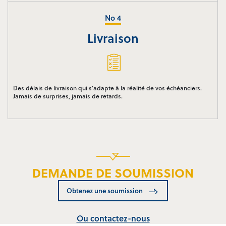
Livraison
Des délais de livraison qui s’adapte à la réalité de vos échéanciers.
Jamais de surprises, jamais de retards.
DEMANDE DE SOUMISSION
Obtenez une soumission
Ou contactez-nous