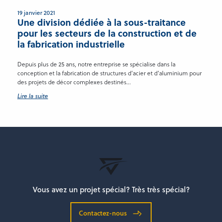
19 janvier 2021
Une division dédiée à la sous-traitance
pour les secteurs de la construction et de
la fabrication industrielle
Depuis plus de 25 ans, notre entreprise se spécialise dans la
conception et la fabrication de structures d’acier et d’aluminium pour
des projets de décor complexes destinés...
Lire la suite
Vous avez un projet spécial? Très très spécial?
Contactez-nous