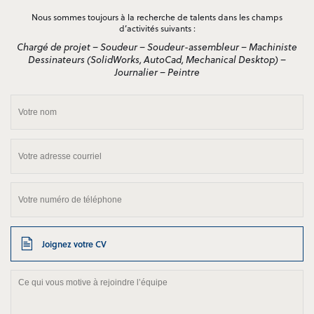
Nous sommes toujours à la recherche de talents dans les champs
d’activités suivants :
Chargé de projet – Soudeur – Soudeur-assembleur – Machiniste
Dessinateurs (SolidWorks, AutoCad, Mechanical Desktop) –
Journalier – Peintre
Joignez votre CV