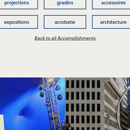
projections
gradins
accessoires
expositions
acrobatie
architecture
Back to all Accomplishments