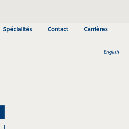
Spécialités
Contact
Carrières
English