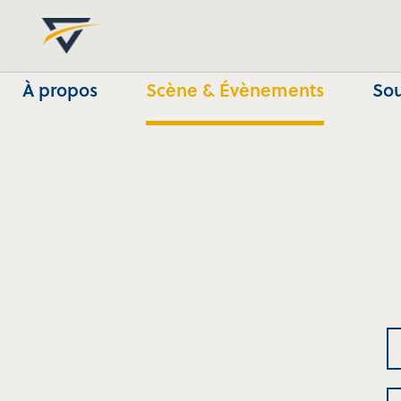
À propos
Scène & Évènements
Sou