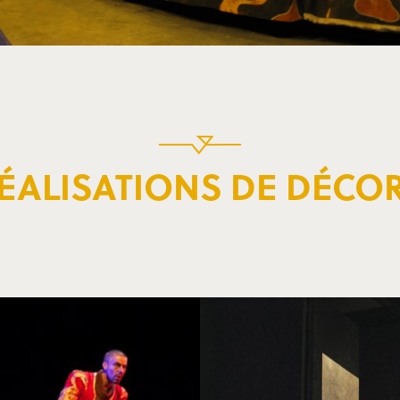
ÉALISATIONS DE DÉCO