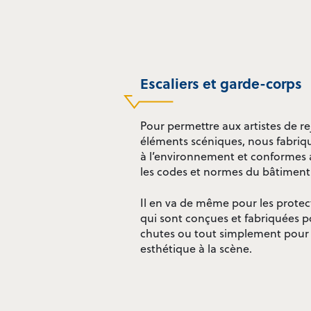
Escaliers et garde-corps
Pour permettre aux artistes de 
éléments scéniques, nous fabriqu
à l’environnement et conformes a
les codes et normes du bâtiment
Il en va de même pour les protec
qui sont conçues et fabriquées p
chutes ou tout simplement pour
esthétique à la scène.