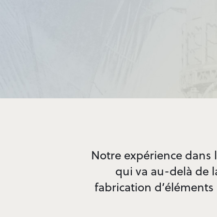
Notre expérience dans 
qui va au-delà de l
fabrication d’éléments 