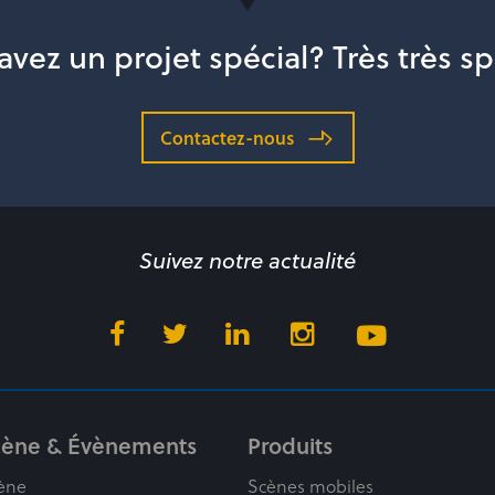
avez un projet spécial? Très très sp
Contactez-nous
Suivez notre actualité
cène & Évènements
Produits
ène
Scènes mobiles