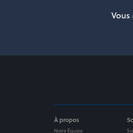
Vous 
À propos
S
Notre Équipe
Sc