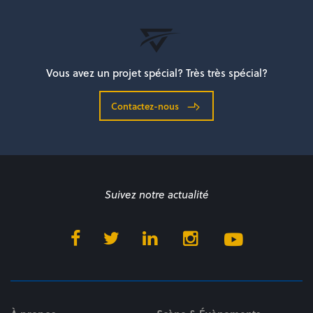
Vous avez un projet spécial? Très très spécial?
Contactez-nous
Suivez notre actualité