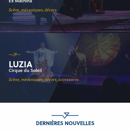
Ex Machina
scène, mécaniques, décors
LUZIA
Cirque du Soleil
scène, mécaniques, décors, accessoires
DERNIÈRES NOUVELLES