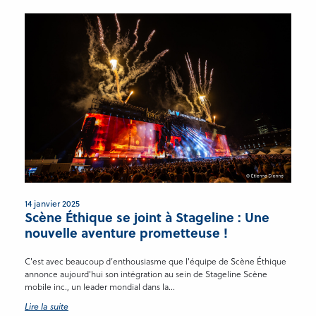
14 janvier 2025
Scène Éthique se joint à Stageline : Une
nouvelle aventure prometteuse !
C'est avec beaucoup d’enthousiasme que l'équipe de Scène Éthique
annonce aujourd'hui son intégration au sein de Stageline Scène
mobile inc., un leader mondial dans la...
Lire la suite