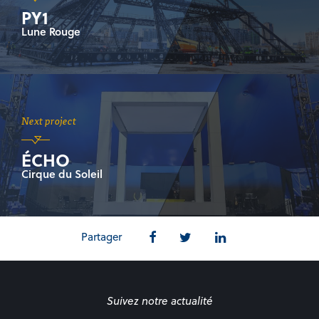
PY1
Lune Rouge
Next project
ÉCHO
Cirque du Soleil
Partager
Suivez notre actualité