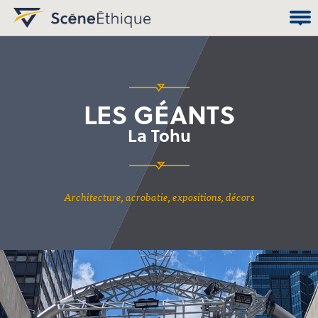
LES GÉANTS
La Tohu
architecture, acrobatie, expositions, décors