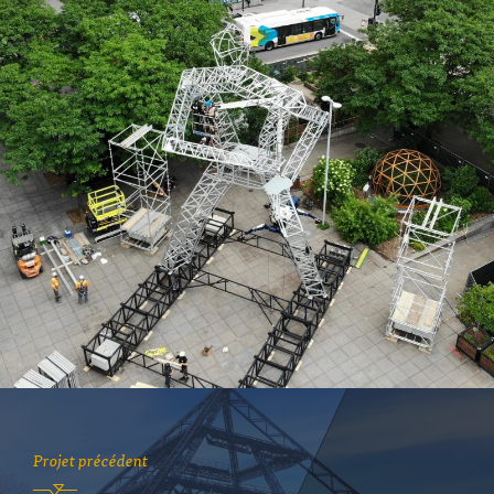
Projet précédent