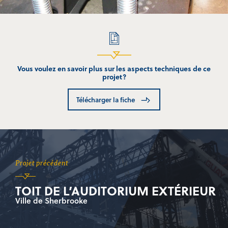
Vous voulez en savoir plus sur les aspects techniques de ce
projet?
Télécharger la fiche
Projet précédent
TOIT DE L’AUDITORIUM EXTÉRIEUR
Ville de Sherbrooke