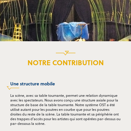
NOTRE CONTRIBUTION
Une structure mobile
La scène, avec sa table tournante, permet une relation dynamique
avec les spectateurs. Nous avons conçu une structure axiale pour la
structure de base de la table tournante. Notre système OST a été
utilisé autant pour les poutres en courbe que pour les poutres
droites du reste de la scène. La table tournante et sa périphérie ont
des trappes d’accès pour les artistes qui sont opérées par-dessus ou
par-dessous la scène.