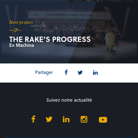
Next project
THE RAKE’S PROGRESS
Ex Machina
Partager
Suivez notre actualité