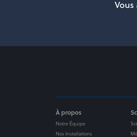
Vous 
À propos
S
Notre Équipe
Sc
Nos Installations
Mé