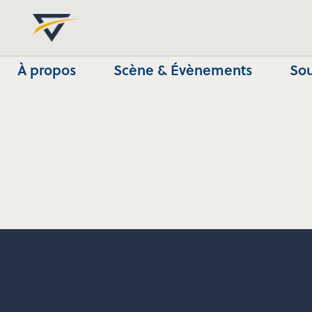
À propos
Scène & Évènements
Sou