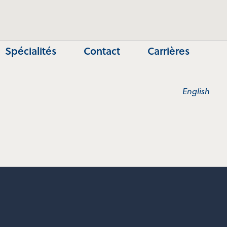
Spécialités
Contact
Carrières
English