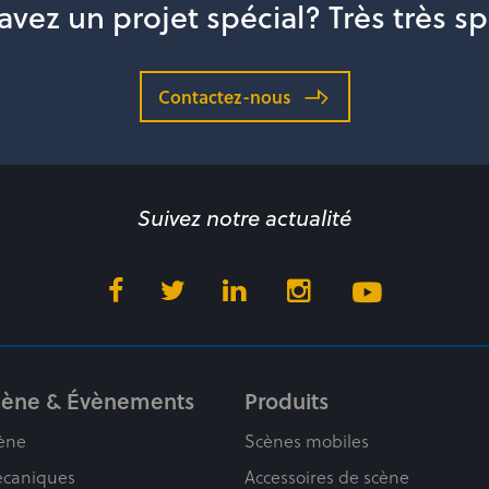
avez un projet spécial? Très très sp
Contactez-nous
Suivez notre actualité
cène & Évènements
Produits
ène
Scènes mobiles
caniques
Accessoires de scène