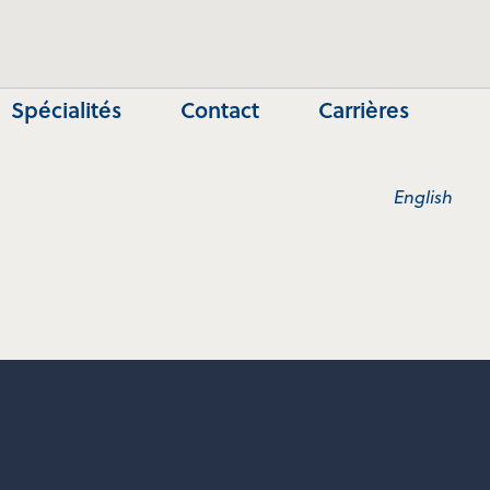
Spécialités
Contact
Carrières
English