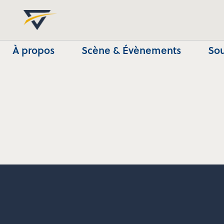
À propos
Scène & Évènements
Sou