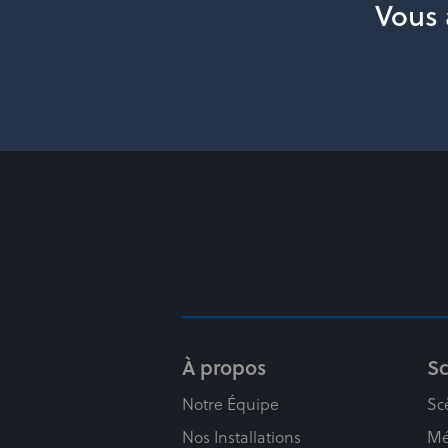
Vous 
À propos
S
Notre Équipe
Sc
Nos Installations
Mé