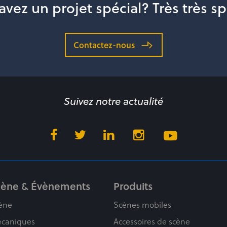
avez un projet spécial? Très très sp
Contactez-nous
Suivez notre actualité
cène & Évènements
Produits
ène
Scènes mobiles
caniques
Accessoires de scène