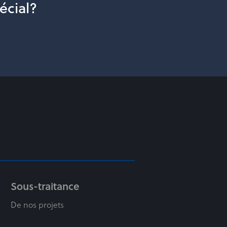
écial?
Sous-traitance
De nos projets