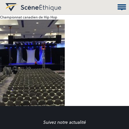
Championnat canadien de Hip Hop
Suivez notre actualité