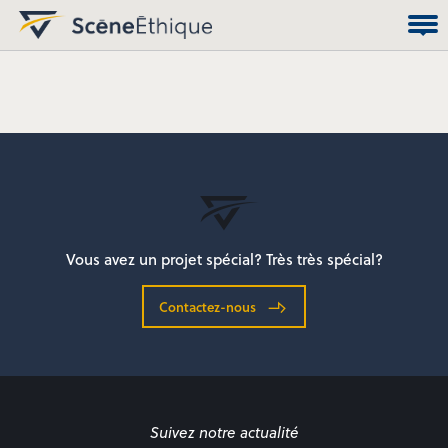
Vous avez un projet spécial? Très très spécial?
Contactez-nous
Suivez notre actualité