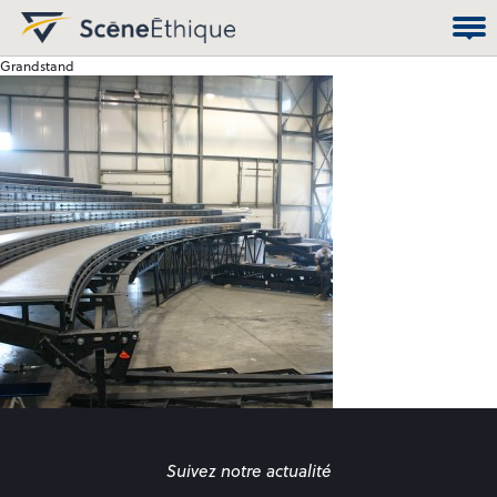
Grandstand
Suivez notre actualité