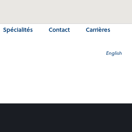
Spécialités
Contact
Carrières
English