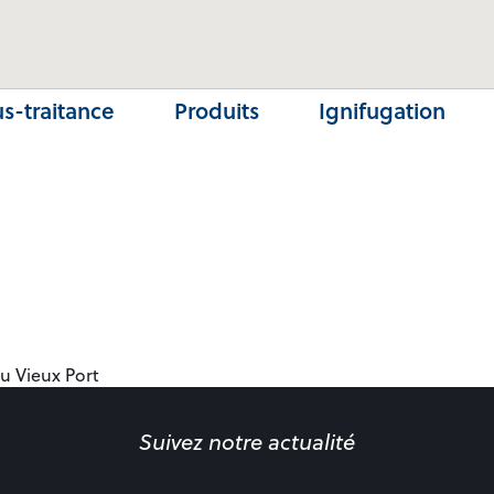
s-traitance
Produits
Ignifugation
u Vieux Port
Suivez notre actualité