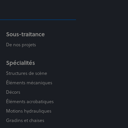
Sous-traitance
De nos projets
Spécialités
Structures de scène
Éléments mécaniques
Décors
Éléments acrobatiques
Motions hydrauliques
Gradins et chaises