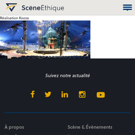
Réalisation Kooza
Suivez notre actualité
À propos
Scène & Évènements