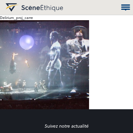
Delirium_proj_carre
Suivez notre actualité