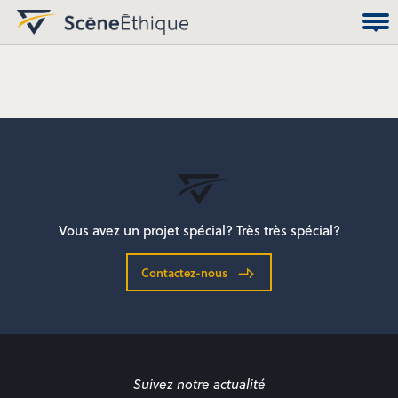
Vous avez un projet spécial? Très très spécial?
Contactez-nous
Suivez notre actualité