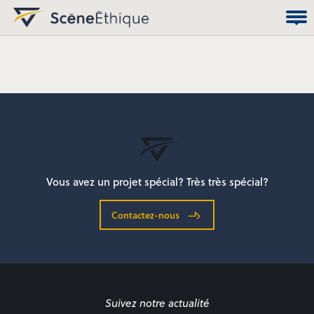
Vous avez un projet spécial? Très très spécial?
Contactez-nous
Suivez notre actualité