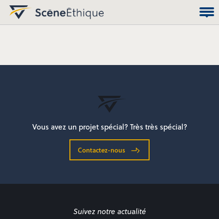
Vous avez un projet spécial? Très très spécial?
Contactez-nous
Suivez notre actualité