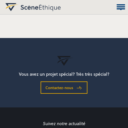
Vous avez un projet spécial? Très très spécial?
Contactez-nous
Suivez notre actualité