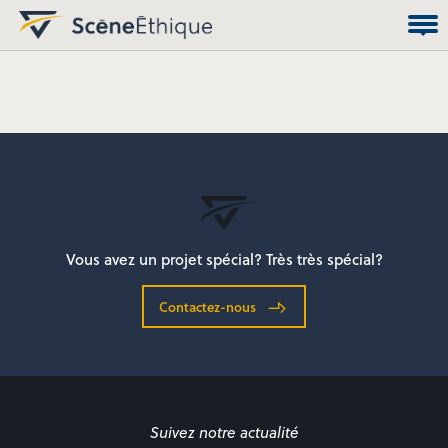
Vous avez un projet spécial? Très très spécial?
Contactez-nous
Suivez notre actualité