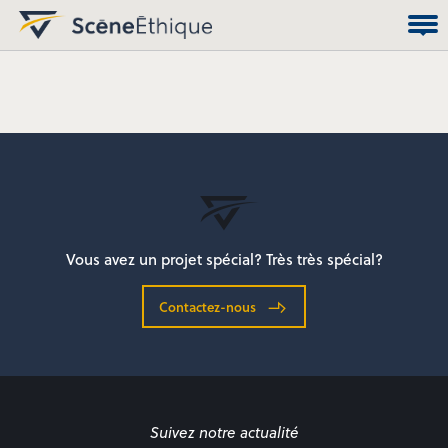
Vous avez un projet spécial? Très très spécial?
Contactez-nous
Suivez notre actualité