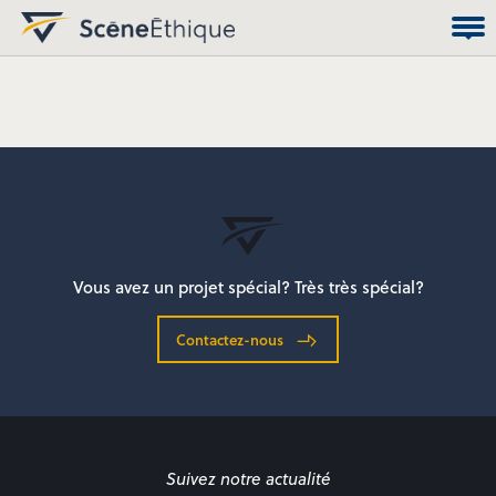
Vous avez un projet spécial? Très très spécial?
Contactez-nous
Suivez notre actualité