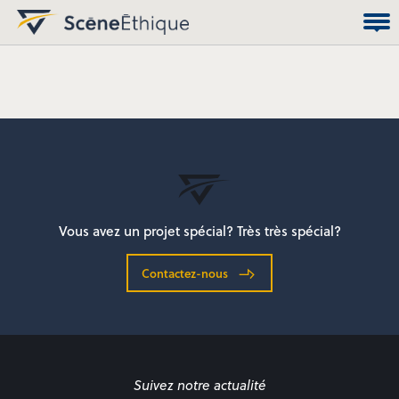
Vous avez un projet spécial? Très très spécial?
Contactez-nous
Suivez notre actualité