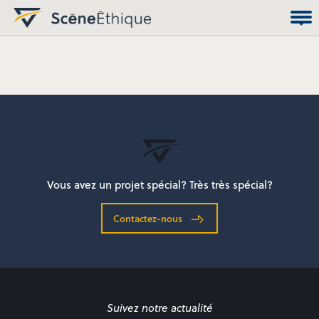
Vous avez un projet spécial? Très très spécial?
Contactez-nous
Suivez notre actualité